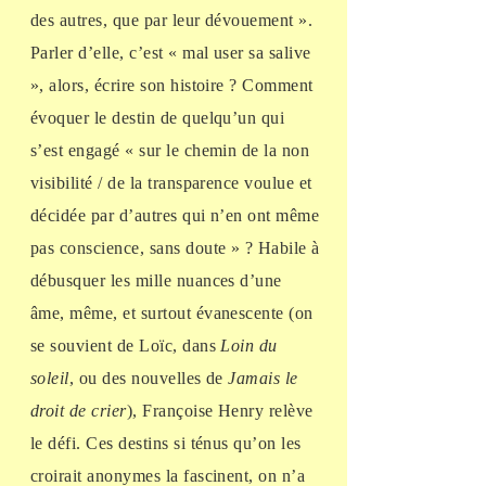
des autres, que par leur dévouement ».
Parler d’elle, c’est « mal user sa salive
», alors, écrire son histoire ? Comment
évoquer le destin de quelqu’un qui
s’est engagé « sur le chemin de la non
visibilité / de la transparence voulue et
décidée par d’autres qui n’en ont même
pas conscience, sans doute » ? Habile à
débusquer les mille nuances d’une
âme, même, et surtout évanescente (on
se souvient de Loïc, dans
Loin du
soleil
, ou des nouvelles de
Jamais le
droit de crier
), Françoise Henry relève
le défi. Ces destins si ténus qu’on les
croirait anonymes la fascinent, on n’a