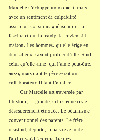
Marcelle s’échappe un moment, mais
avec un sentiment de culpabilité,
assiste un cousin magnétiseur qui la
fascine et qui la manipule, revient à la
maison. Les hommes, qu’elle érige en
demi-dieux, savent profiter d’elle. Sauf
celui qu’elle aime, qui l’aime peut-être,
aussi, mais dont le père serait un
collaborateur. Il faut l’oublier.
Car Marcelle est traversée par
l’histoire, la grande, si la sienne reste
désespérément étriquée. Le pétainisme
conventionnel des parents. Le frère
résistant, déporté, jamais revenu de
Buchenwald (comme Jacques,