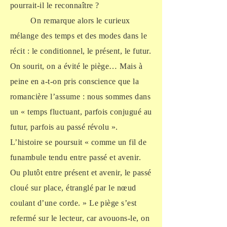
pourrait-il le reconnaître ?
On remarque alors le curieux
mélange des temps et des modes dans le
récit : le conditionnel, le présent, le futur.
On sourit, on a évité le piège… Mais à
peine en a-t-on pris conscience que la
romancière l’assume : nous sommes dans
un « temps fluctuant, parfois conjugué au
futur, parfois au passé révolu ».
L’histoire se poursuit « comme un fil de
funambule tendu entre passé et avenir.
Ou plutôt entre présent et avenir, le passé
cloué sur place, étranglé par le nœud
coulant d’une corde. » Le piège s’est
refermé sur le lecteur, car avouons-le, on