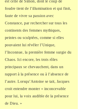
est celle de Simon, dont le coup de
foudre tient de l’illumination et qui finit,
faute de vivre sa passion avec
Constance, par rechercher sur tous les
continents des femmes mythiques,
peintes ou sculptées, comme si elles
pouvaient lui révéler l’Unique,
l’Inconnue, la première femme surgie du
Chaos. Ici encore, les trois rôles
principaux se chevauchent, dans un
rapport à la présence ou à l’absence de
l’autre. Lorsqu’Antoine se tait, Jacques
croit entendre monter « inconcevable
pour lui, la voix audible de la présence
de Dieu. »