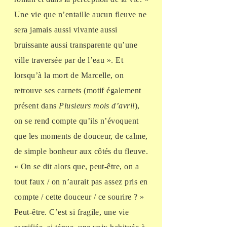
Une vie que n’entaille aucun fleuve ne
sera jamais aussi vivante aussi
bruissante aussi transparente qu’une
ville traversée par de l’eau ». Et
lorsqu’à la mort de Marcelle, on
retrouve ses carnets (motif également
présent dans
Plusieurs mois d’avril
),
on se rend compte qu’ils n’évoquent
que les moments de douceur, de calme,
de simple bonheur aux côtés du fleuve.
« On se dit alors que, peut-être, on a
tout faux / on n’aurait pas assez pris en
compte / cette douceur / ce sourire ? »
Peut-être. C’est si fragile, une vie