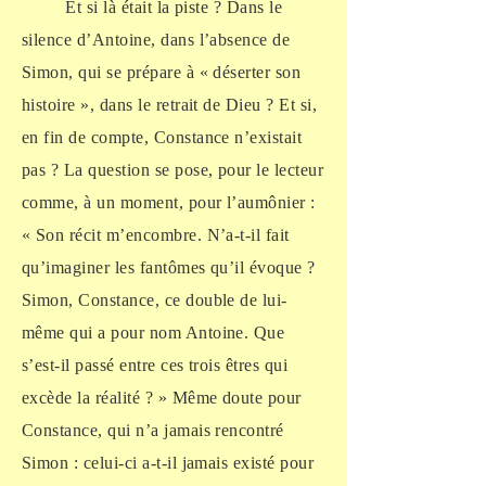
Et si là était la piste ? Dans le
silence d’Antoine, dans l’absence de
Simon, qui se prépare à « déserter son
histoire », dans le retrait de Dieu ? Et si,
en fin de compte, Constance n’existait
pas ? La question se pose, pour le lecteur
comme, à un moment, pour l’aumônier :
« Son récit m’encombre. N’a-t-il fait
qu’imaginer les fantômes qu’il évoque ?
Simon, Constance, ce double de lui-
même qui a pour nom Antoine. Que
s’est-il passé entre ces trois êtres qui
excède la réalité ? » Même doute pour
Constance, qui n’a jamais rencontré
Simon : celui-ci a-t-il jamais existé pour