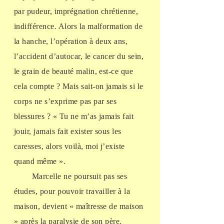
par pudeur, imprégnation chrétienne,
indifférence. Alors la malformation de
la hanche, l’opération à deux ans,
l’accident d’autocar, le cancer du sein,
le grain de beauté malin, est-ce que
cela compte ? Mais sait-on jamais si le
corps ne s’exprime pas par ses
blessures ? « Tu ne m’as jamais fait
jouir, jamais fait exister sous les
caresses, alors voilà, moi j’existe
quand même ».
Marcelle ne poursuit pas ses
études, pour pouvoir travailler à la
maison, devient « maîtresse de maison
» après la paralysie de son père.