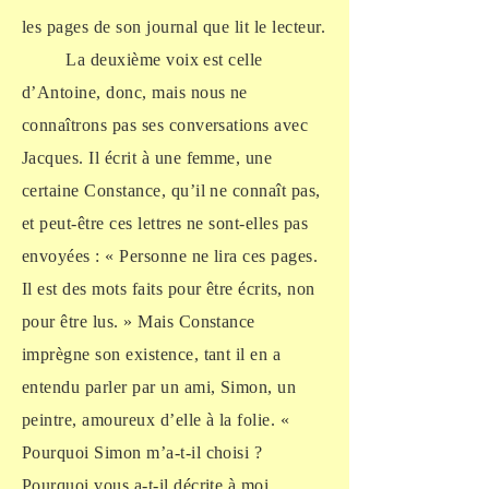
les pages de son journal que lit le lecteur.
La deuxième voix est celle
d’Antoine, donc, mais nous ne
connaîtrons pas ses conversations avec
Jacques. Il écrit à une femme, une
certaine Constance, qu’il ne connaît pas,
et peut-être ces lettres ne sont-elles pas
envoyées : « Personne ne lira ces pages.
Il est des mots faits pour être écrits, non
pour être lus. » Mais Constance
imprègne son existence, tant il en a
entendu parler par un ami, Simon, un
peintre, amoureux d’elle à la folie. «
Pourquoi Simon m’a-t-il choisi ?
Pourquoi vous a-t-il décrite à moi,