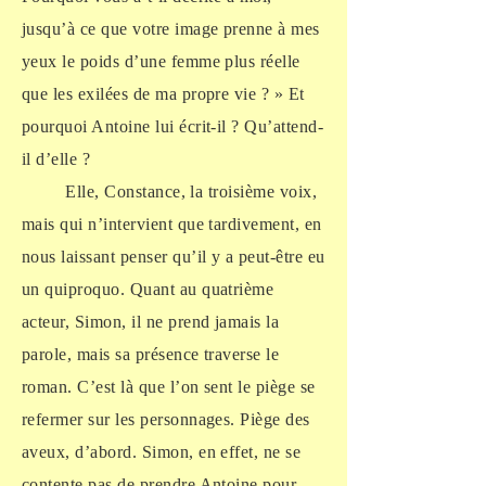
jusqu’à ce que votre image prenne à mes
yeux le poids d’une femme plus réelle
que les exilées de ma propre vie ? » Et
pourquoi Antoine lui écrit-il ? Qu’attend-
il d’elle ?
Elle, Constance, la troisième voix,
mais qui n’intervient que tardivement, en
nous laissant penser qu’il y a peut-être eu
un quiproquo. Quant au quatrième
acteur, Simon, il ne prend jamais la
parole, mais sa présence traverse le
roman. C’est là que l’on sent le piège se
refermer sur les personnages. Piège des
aveux, d’abord. Simon, en effet, ne se
contente pas de prendre Antoine pour