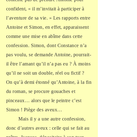
confident, « il m’invitait à participer à
l’aventure de sa vie. » Les rapports entre
Antoine et Simon, en effet, apparaissent
comme une mise en abîme dans cette
confession. Simon, dont Constance n’a
pas voulu, se demande Antoine, pourrait-
il être l’amant qu’il n’a pas eu ? À moins
qu’il ne soit un double, réel ou fictif ?
On qu’à demi étonné qu’Antoine, à la fin
du roman, se procure gouaches et
pinceaux… alors que le peintre c’est
Simon ! Piège des aveux…
Mais il y a une autre confession,
donc d’autres aveux : celle qui se fait au