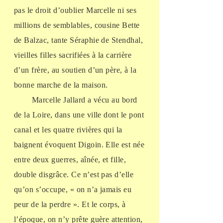
pas le droit d’oublier Marcelle ni ses
millions de semblables, cousine Bette
de Balzac, tante Séraphie de Stendhal,
vieilles filles sacrifiées à la carrière
d’un frère, au soutien d’un père, à la
bonne marche de la maison.
Marcelle Jallard a vécu au bord
de la Loire, dans une ville dont le pont
canal et les quatre rivières qui la
baignent évoquent Digoin. Elle est née
entre deux guerres, aînée, et fille,
double disgrâce. Ce n’est pas d’elle
qu’on s’occupe, « on n’a jamais eu
peur de la perdre ». Et le corps, à
l’époque, on n’y prête guère attention,