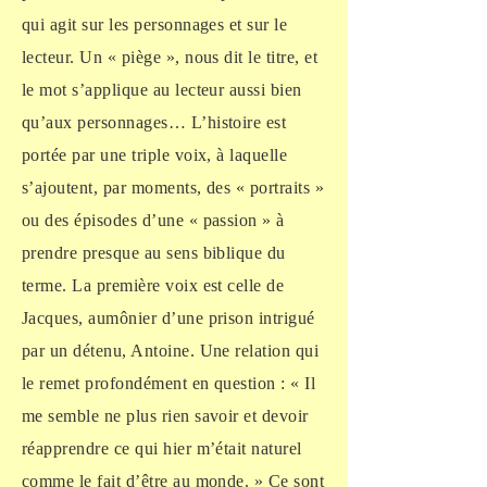
qui agit sur les personnages et sur le
lecteur. Un « piège », nous dit le titre, et
le mot s’applique au lecteur aussi bien
qu’aux personnages… L’histoire est
portée par une triple voix, à laquelle
s’ajoutent, par moments, des « portraits »
ou des épisodes d’une « passion » à
prendre presque au sens biblique du
terme. La première voix est celle de
Jacques, aumônier d’une prison intrigué
par un détenu, Antoine. Une relation qui
le remet profondément en question : « Il
me semble ne plus rien savoir et devoir
réapprendre ce qui hier m’était naturel
comme le fait d’être au monde. » Ce sont