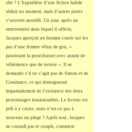
elle ? L’hypothèse d’une fiction habile
séduit un moment, mais d’autres pistes
s’ouvrent aussitôt. Un jour, après un
enterrement dans lequel il officie,
Jacques aperçoit un homme courir sur les
pas d’une femme vêtue de gris, «
paraissant la pourchasser avec autant de
véhémence que de terreur ». Il se
demande s’il ne s’agit pas de Simon et de
Constance, ce qui témoignerait
impartialement de l’existence des deux
personnages insaisissables. Le lecteur est
prêt à y croire, mais n’est-ce pas à
nouveau un piège ? Après tout, Jacques
ne connaît pas le couple, comment